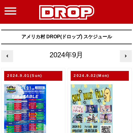
アメリカ村 DROP(ドロップ) スケジュール
2024年9月
2024.9.01(Sun)
2024.9.02(Mon)