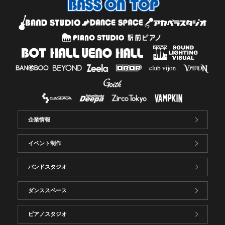
企業情報
イベント制作
バンドスタジオ
ダンススペース
ピアノスタジオ