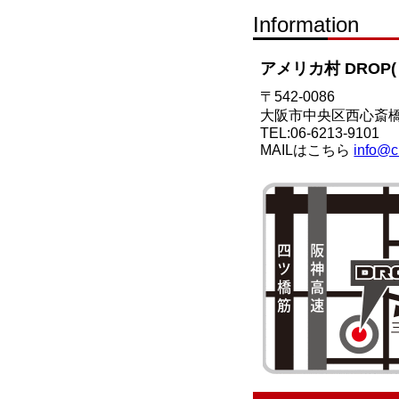
Information
アメリカ村 DROP
〒542-0086
大阪市中央区西心斎橋2
TEL:06-6213-9101
MAILはこちら
info@c