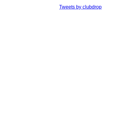
Tweets by clubdrop