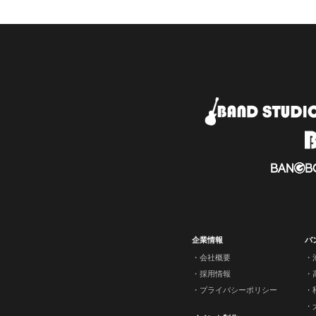
企業情報
バ
会社概要
採用情報
プライバシーポリシー