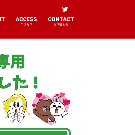
NT
ACCESS
CONTACT
アクセス
お問合わせ