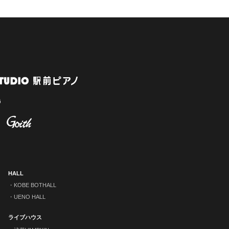
HALL
KOBE BOTHALL
UENO HALL
ライブハウス