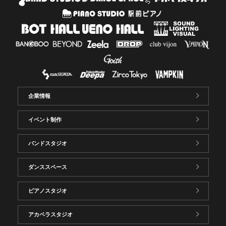
企業情報
イベント制作
バンドスタジオ
ダンススペース
ピアノスタジオ
アカペラスタジオ