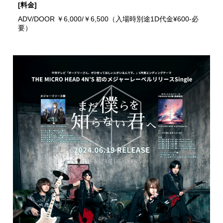
[料金]
ADV/DOOR ￥6,000/￥6,500（入場時別途1D代金¥600-必
要）