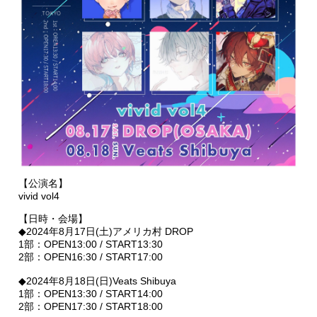
【公演名】
vivid vol4
【日時・会場】
◆2024年8月17日(土)アメリカ村 DROP
1部：OPEN13:00 / START13:30
2部：OPEN16:30 / START17:00
◆2024年8月18日(日)Veats Shibuya
1部：OPEN13:30 / START14:00
2部：OPEN17:30 / START18:00