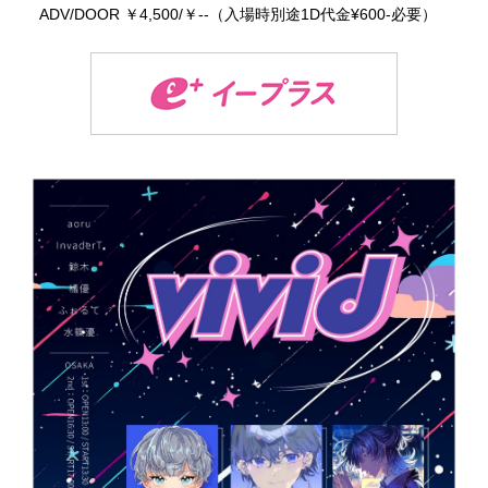
ADV/DOOR ￥4,500/￥--（入場時別途1D代金¥600-必要）