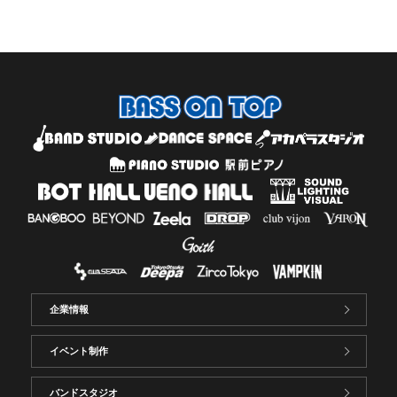
企業情報
イベント制作
バンドスタジオ