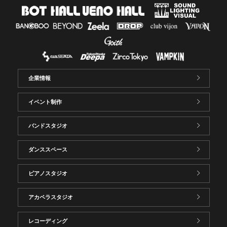
企業情報
イベント制作
バンドスタジオ
ダンススペース
ピアノスタジオ
アカペラスタジオ
レコーディング