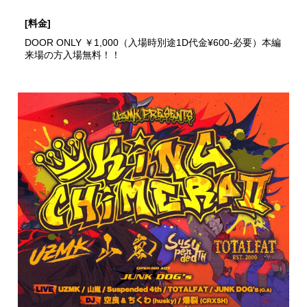
[料金]
DOOR ONLY ￥1,000（入場時別途1D代金¥600-必要）本編
来場の方入場無料！！