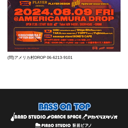
(問)アメリカ村DROP 06-6213-9101