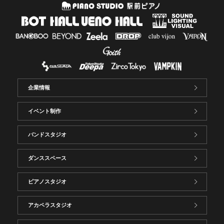
企業情報
イベント制作
バンドスタジオ
ダンススペース
ピアノスタジオ
アカペラスタジオ