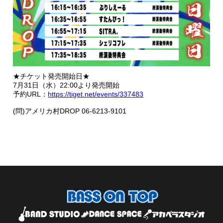
★チケット発売開始日★
7月31日（水）22:00より発売開始
予約URL：
https://tiget.net/events/337483
(問)アメリカ村DROP 06-6213-9101