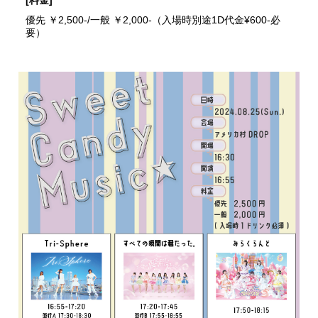
[料金]
優先 ￥2,500-/一般 ￥2,000-（入場時別途1D代金¥600-必
要）