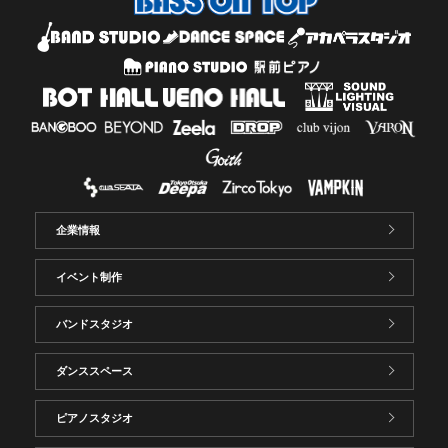
企業情報
イベント制作
バンドスタジオ
ダンススペース
ピアノスタジオ