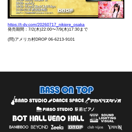
https://t-dv.com/20260717_nikipre_osaka
発売期間：7/2(木)22:00〜7/9(木)17:30まで
(問)アメリカ村DROP 06-6213-9101