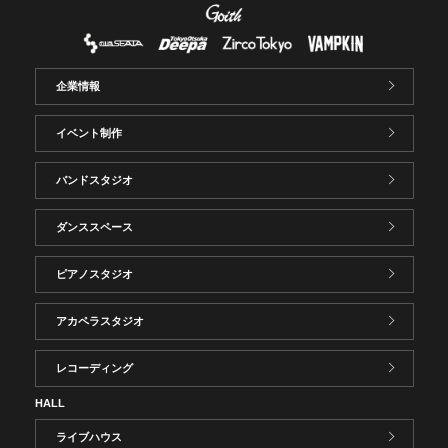
企業情報
イベント制作
バンドスタジオ
ダンススペース
ピアノスタジオ
アカペラスタジオ
レコーディング
HALL
ライブハウス