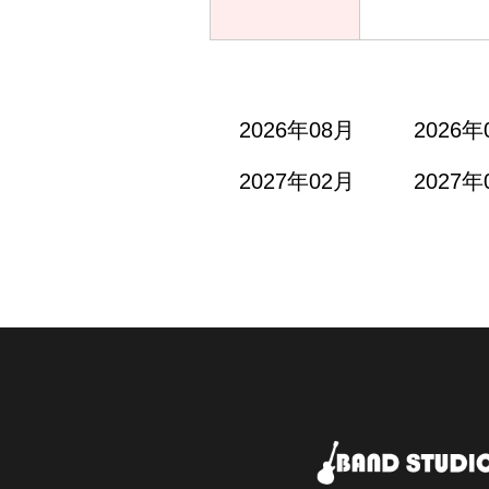
2026年08月
2026年
2027年02月
2027年