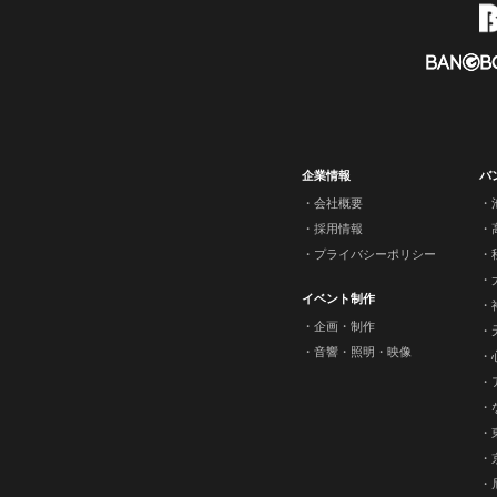
企業情報
バ
会社概要
採用情報
プライバシーポリシー
イベント制作
企画・制作
音響・照明・映像