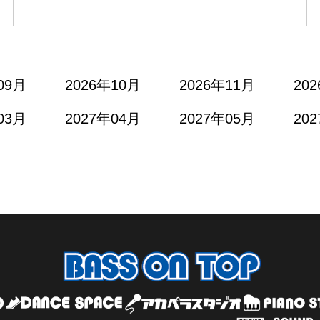
09月
2026年10月
2026年11月
20
03月
2027年04月
2027年05月
20