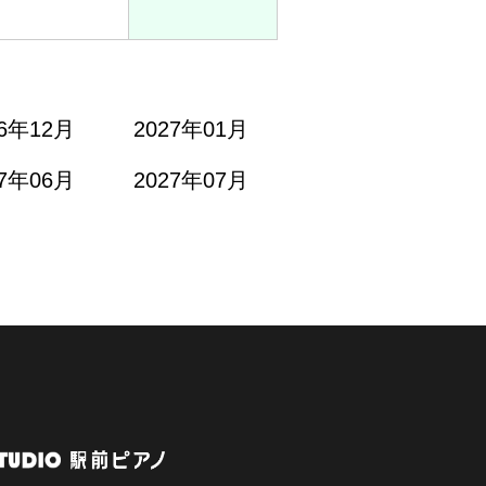
26年12月
2027年01月
27年06月
2027年07月