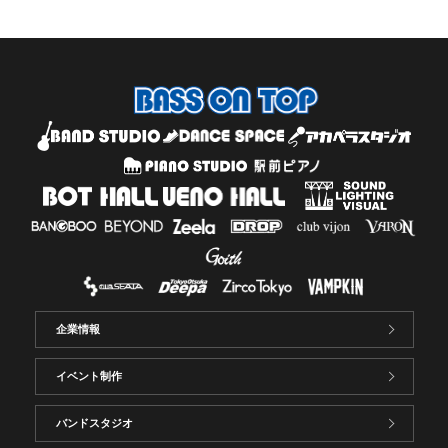
企業情報
イベント制作
バンドスタジオ