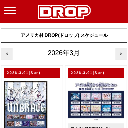
アメリカ村 DROP(ドロップ) スケジュール
2026年3月
2026.3.01(Sun)
2026.3.01(Sun)