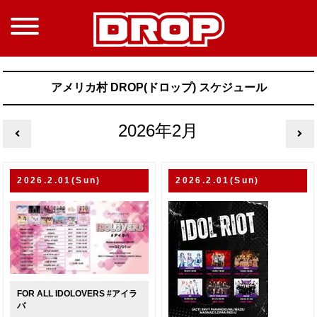
アメリカ村 DROP(ドロップ) スケジュール
2026年2月
2026.2.01(Sun)
2026.2.01(Sun)
FOR ALL IDOLOVERS #アイラ
バ