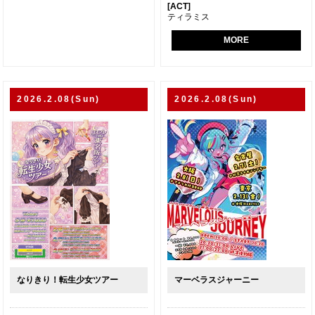
[ACT]
ティラミス
MORE
2026.2.08(Sun)
2026.2.08(Sun)
なりきり！転生少女ツアー
マーベラスジャーニー