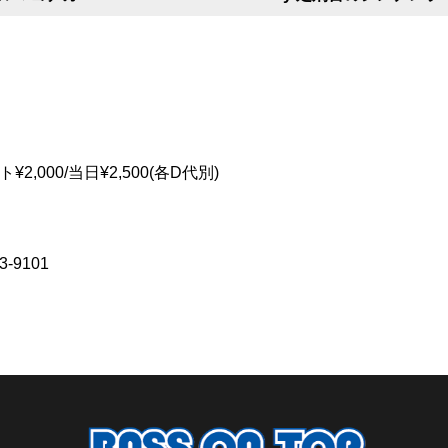
2,000/当日¥2,500(各D代別)
-9101