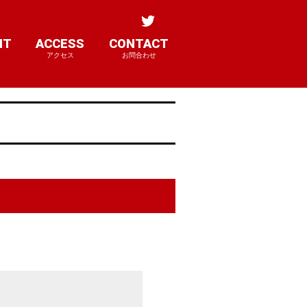
NT
ACCESS
CONTACT
アクセス
お問合わせ