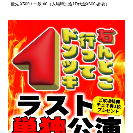
優先 ¥500 / 一般 ¥0（入場時別途1D代金¥600-必要）