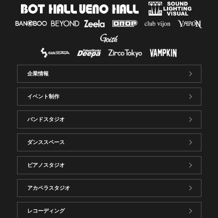
企業情報
イベント制作
バンドスタジオ
ダンススペース
ピアノスタジオ
アカペラスタジオ
レコーディング