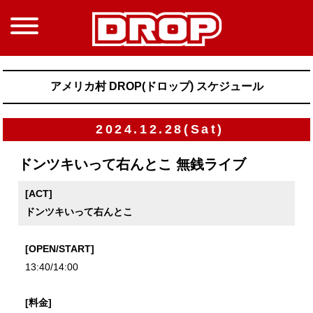
アメリカ村 DROP(ドロップ) スケジュール
2024.12.28(Sat)
ドンツキいって右んとこ 無銭ライブ
[ACT]
ドンツキいって右んとこ
[OPEN/START]
13:40/14:00
[料金]