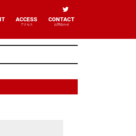
NT
ACCESS
CONTACT
アクセス
お問合わせ