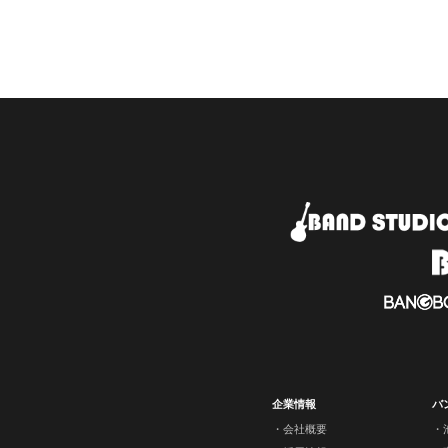
企業情報
バ
会社概要