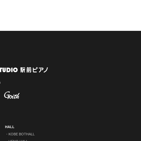
HALL
KOBE BOTHALL