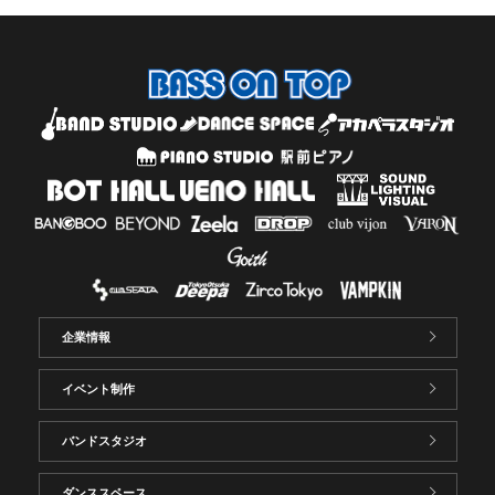
企業情報
イベント制作
バンドスタジオ
ダンススペース