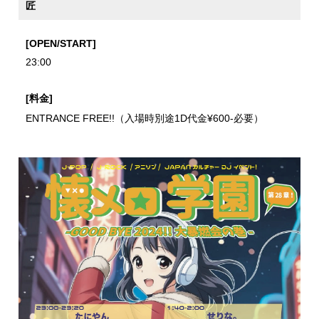
匠
[OPEN/START]
23:00
[料金]
ENTRANCE FREE!!（入場時別途1D代金¥600-必要）