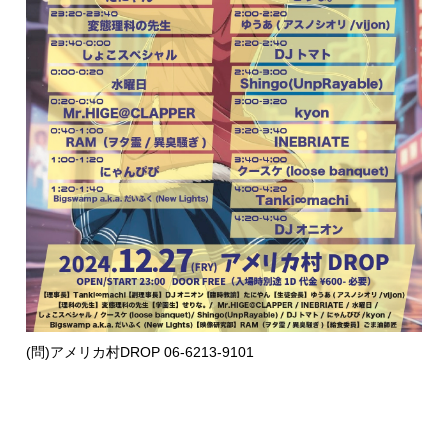
(問)アメリカ村DROP 06-6213-9101