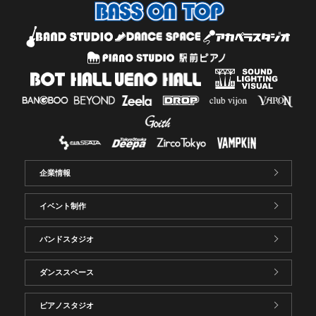
企業情報
イベント制作
バンドスタジオ
ダンススペース
ピアノスタジオ