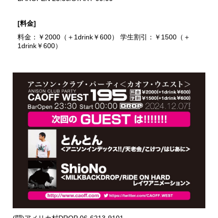
[料金]
料金：￥2000（＋1drink￥600） 学生割引：￥1500（＋
1drink￥600）