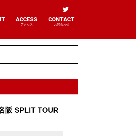
NT
ACCESS
CONTACT
アクセス
お問合わせ
阪 SPLIT TOUR