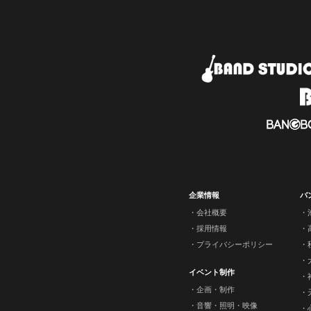
企業情報
バ
会社概要
採用情報
プライバシーポリシー
イベント制作
企画・制作
音響・照明・映像