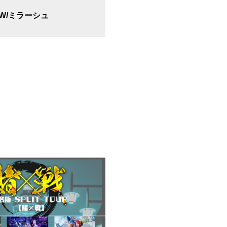
LOW/ミラーシュ