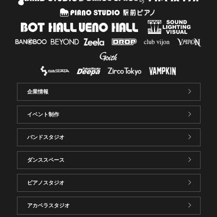
企業情報
イベント制作
バンドスタジオ
ダンススペース
ピアノスタジオ
アカペラスタジオ