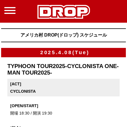
アメリカ村 DROP(ドロップ) スケジュール
2025.4.08(Tue)
TYPHOON TOUR2025-CYCLONISTA ONE-
MAN TOUR2025-
[ACT]
CYCLONISTA
[OPEN/START]
開場 18:30 / 開演 19:30