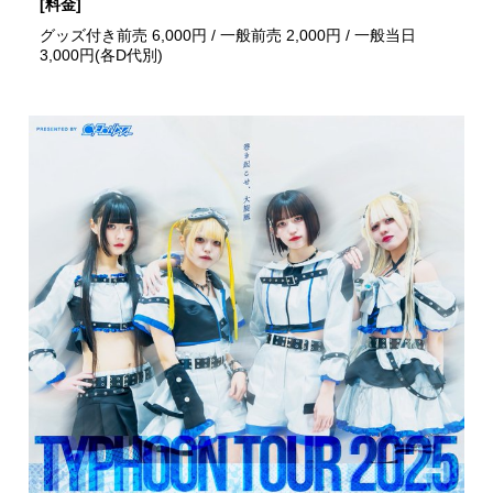
[料金]
グッズ付き前売 6,000円 / 一般前売 2,000円 / 一般当日
3,000円(各D代別)