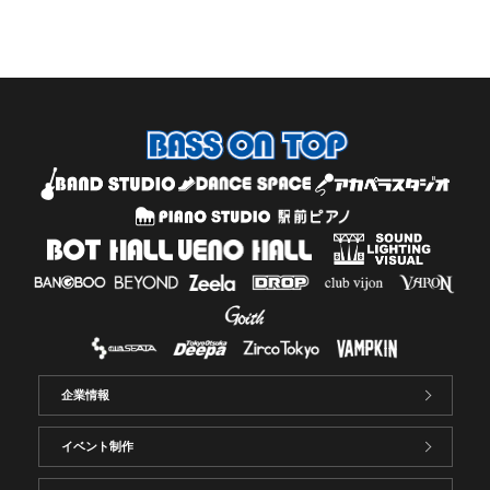
企業情報
イベント制作