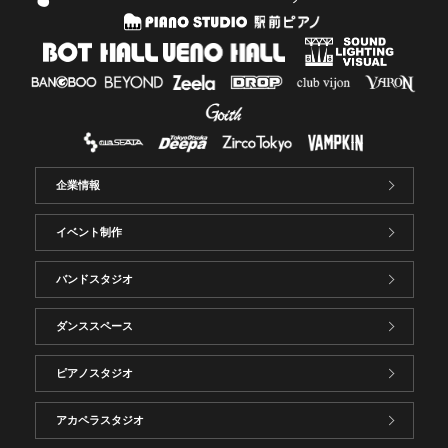
企業情報
イベント制作
バンドスタジオ
ダンススペース
ピアノスタジオ
アカペラスタジオ