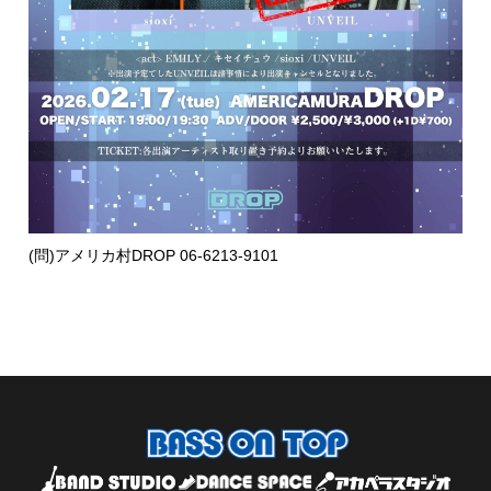
(問)アメリカ村DROP 06-6213-9101