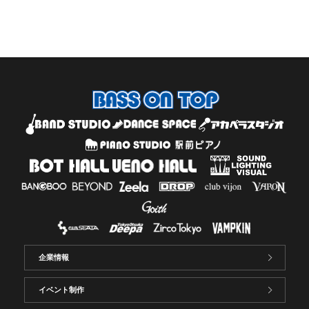
企業情報
イベント制作