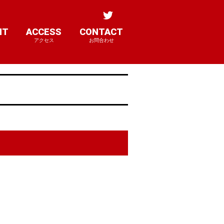
NT
ACCESS
CONTACT
アクセス
お問合わせ