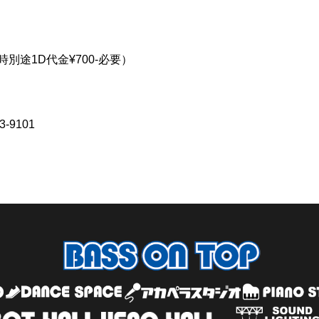
入場時別途1D代金¥700-必要）
-9101