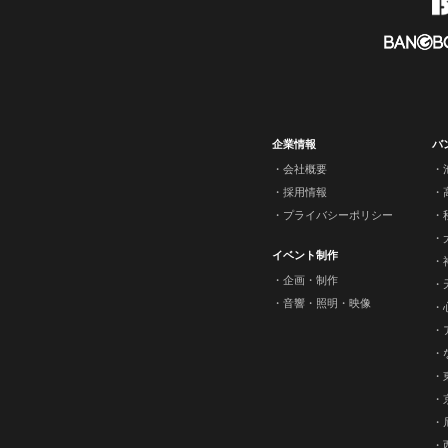
企業情報
バ
会社概要
採用情報
プライバシーポリシー
イベント制作
企画・制作
音響・照明・映像