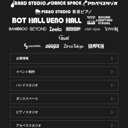
企業情報
イベント制作
バンドスタジオ
ダンススペース
ピアノスタジオ
アカペラスタジオ