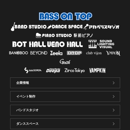
企業情報
イベント制作
バンドスタジオ
ダンススペース