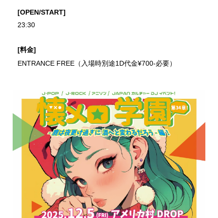
[OPEN/START]
23:30
[料金]
ENTRANCE FREE（入場時別途1D代金¥700-必要）