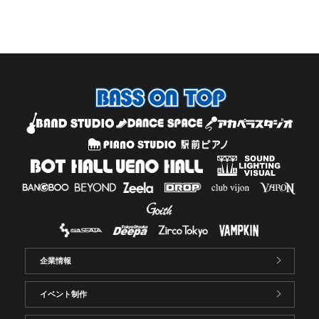
企業情報
イベント制作