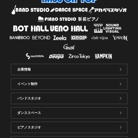
企業情報
イベント制作
バンドスタジオ
ダンススペース
ピアノスタジオ