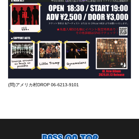
(問)アメリカ村DROP 06-6213-9101