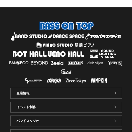
企業情報
イベント制作
バンドスタジオ