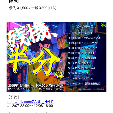
[料金]
優先 ¥1,500 / 一般 ¥500(+1D)
【予約】
https://t-dv.com/ZANKI_HALF
→12/07 22:00〜 12/08 18:00