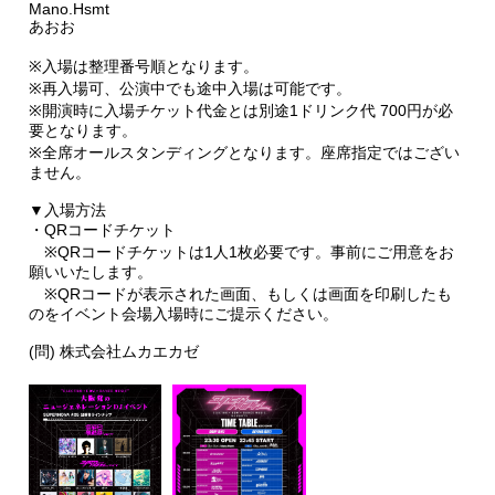
Mano.Hsmt
あおお
※入場は整理番号順となります。
※再入場可、公演中でも途中入場は可能です。
※開演時に入場チケット代金とは別途1ドリンク代 700円が必
要となります。
※全席オールスタンディングとなります。座席指定ではござい
ません。
▼入場方法
・QRコードチケット
※QRコードチケットは1人1枚必要です。事前にご用意をお
願いいたします。
※QRコードが表示された画面、もしくは画面を印刷したも
のをイベント会場入場時にご提示ください。
(問) 株式会社ムカエカゼ