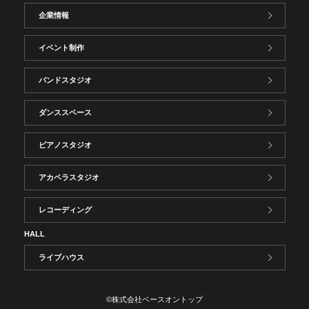
企業情報
イベント制作
バンドスタジオ
ダンススペース
ピアノスタジオ
アカペラスタジオ
レコーディング
HALL
ライブハウス
©株式会社ベースオントップ