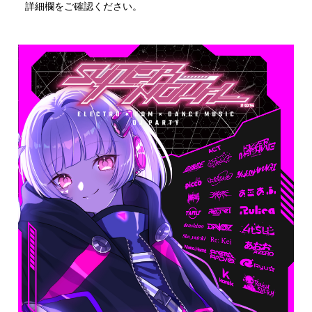
詳細欄をご確認ください。