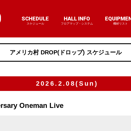
SCHEDULE
HALL INFO
EQUIPME
スケジュール
フロアマップ・システム
機材リスト
アメリカ村 DROP(ドロップ) スケジュール
2026.2.08(Sun)
ersary Oneman Live