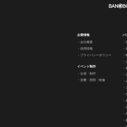
企業情報
バ
会社概要
採用情報
プライバシーポリシー
イベント制作
企画・制作
音響・照明・映像