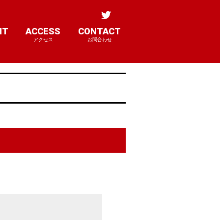
NT
ACCESS
CONTACT
アクセス
お問合わせ