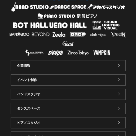
企業情報
イベント制作
バンドスタジオ
ダンススペース
ピアノスタジオ