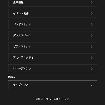
企業情報
イベント制作
バンドスタジオ
ダンススペース
ピアノスタジオ
アカペラスタジオ
レコーディング
HALL
ライブハウス
©株式会社ベースオントップ