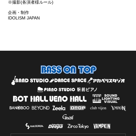
※撮影(各演者様ルール)
企画・制作
IDOLISM JAPAN