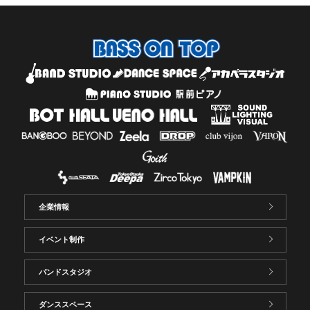
企業情報
イベント制作
バンドスタジオ
ダンススペース