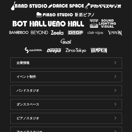
企業情報
イベント制作
バンドスタジオ
ダンススペース
ピアノスタジオ
アカペラスタジオ