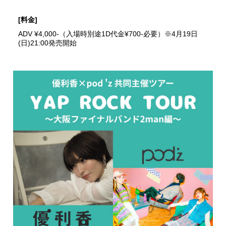
[料金]
ADV ¥4,000-（入場時別途1D代金¥700-必要）※4月19日
(日)21:00発売開始