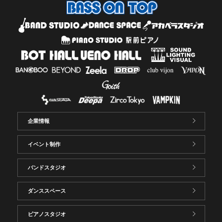
企業情報
イベント制作
バンドスタジオ
ダンススペース
ピアノスタジオ