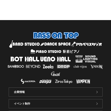
企業情報
イベント制作