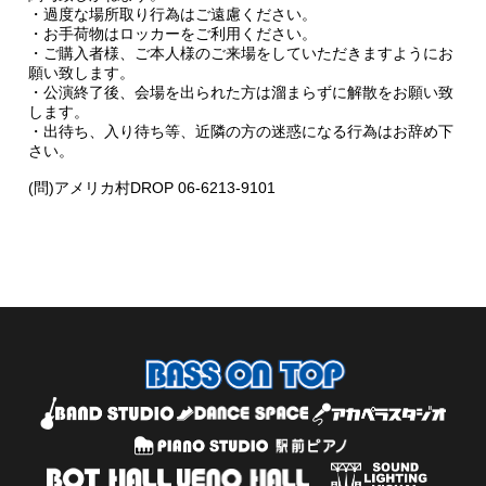
・過度な場所取り行為はご遠慮ください。
・お手荷物はロッカーをご利用ください。
・ご購入者様、ご本人様のご来場をしていただきますようにお
願い致します。
・公演終了後、会場を出られた方は溜まらずに解散をお願い致
します。
・出待ち、入り待ち等、近隣の方の迷惑になる行為はお辞め下
さい。
(問)アメリカ村DROP 06-6213-9101