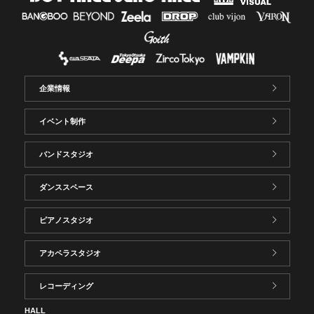
企業情報
イベント制作
バンドスタジオ
ダンススペース
ピアノスタジオ
アカペラスタジオ
レコーディング
HALL