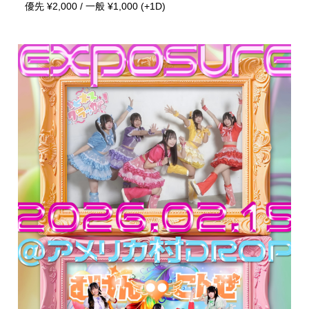
優先 ¥2,000 / 一般 ¥1,000 (+1D)