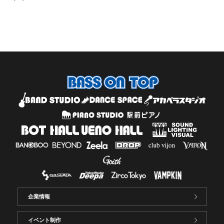
企業情報
イベント制作