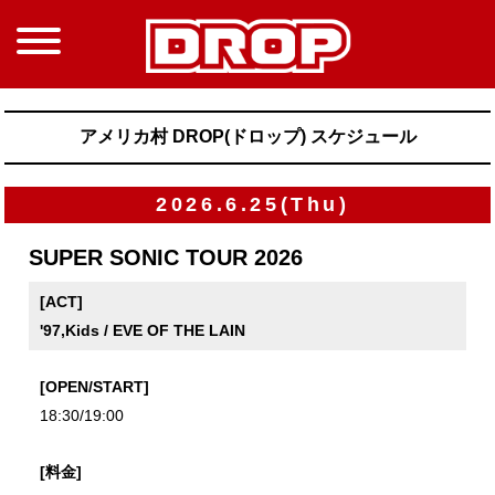
アメリカ村 DROP(ドロップ) スケジュール
2026.6.25(Thu)
SUPER SONIC TOUR 2026
[ACT]
'97,Kids / EVE OF THE LAIN
[OPEN/START]
18:30/19:00
[料金]