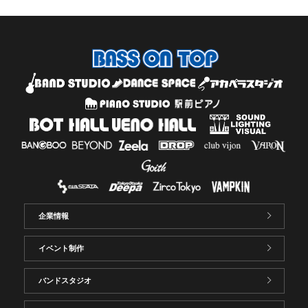
企業情報
イベント制作
バンドスタジオ