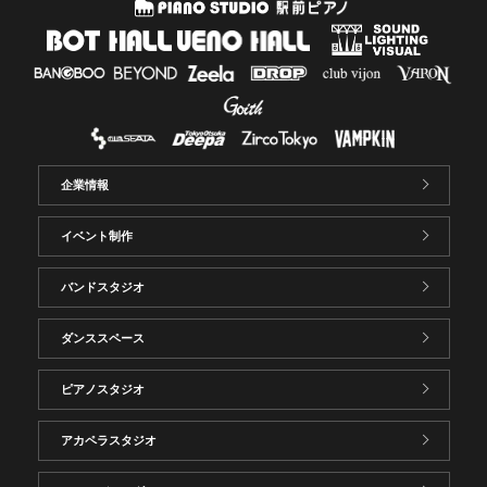
企業情報
イベント制作
バンドスタジオ
ダンススペース
ピアノスタジオ
アカペラスタジオ