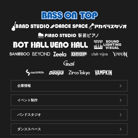
企業情報
イベント制作
バンドスタジオ
ダンススペース