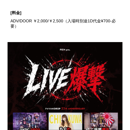
[料金]
ADV/DOOR ￥2,000/￥2,500（入場時別途1D代金¥700-必
要）