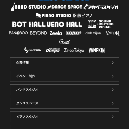
企業情報
イベント制作
バンドスタジオ
ダンススペース
ピアノスタジオ