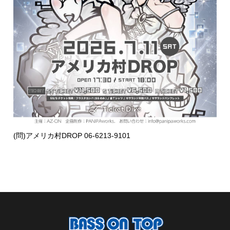
(問)アメリカ村DROP 06-6213-9101